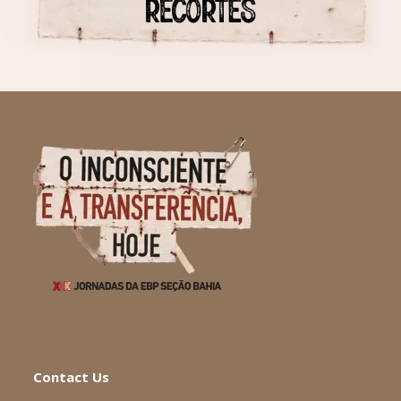
Contact Us